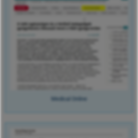
Medical Online